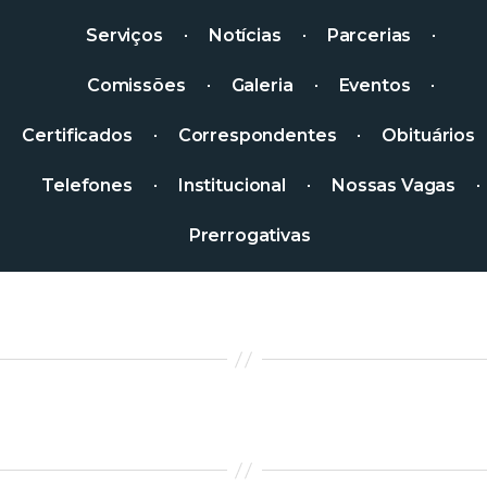
Serviços
Notícias
Parcerias
Comissões
Galeria
Eventos
Certificados
Correspondentes
Obituários
Telefones
Institucional
Nossas Vagas
Prerrogativas