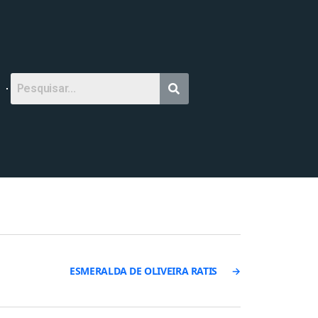
ESMERALDA DE OLIVEIRA RATIS
→