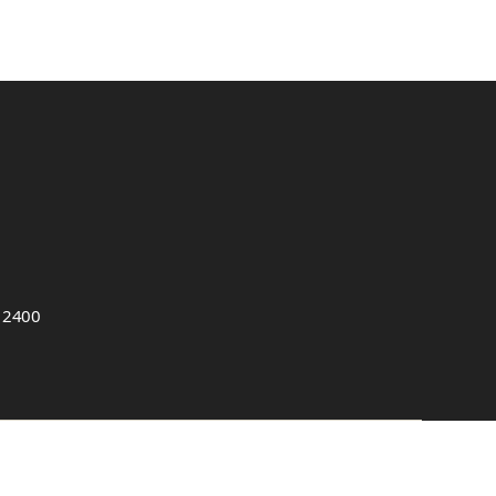
, 2400