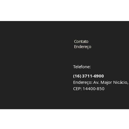
Contato
Endereço
Telefone:
(16) 3711-6900
Endereço: Av. Major Nicácio
CEP: 14400-850