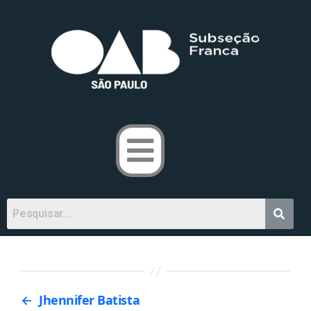
←
Jhennifer Batista