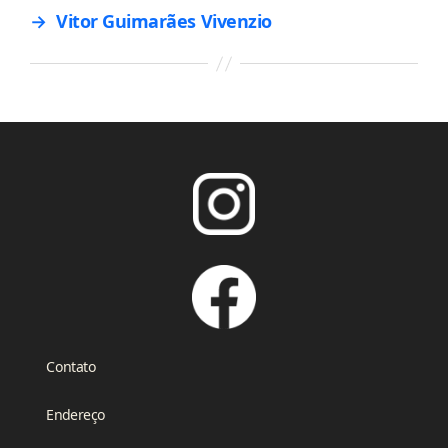
→
Vitor Guimarães Vivenzio
Contato
Endereço