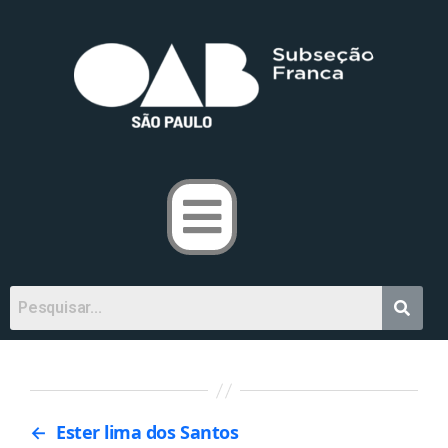
←
Ester lima dos Santos