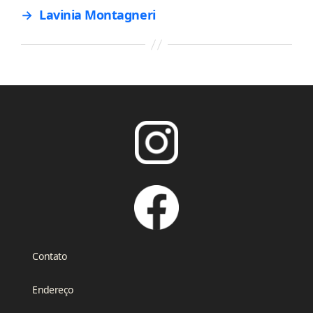
→
Lavinia Montagneri
Contato
Endereço