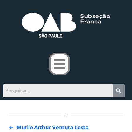
←
Murilo Arthur Ventura Costa