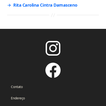
→
Rita Carolina Cintra Damasceno
Contato
Endereço