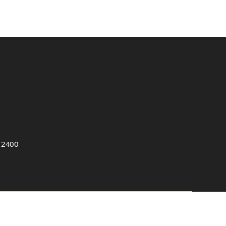
, 2400