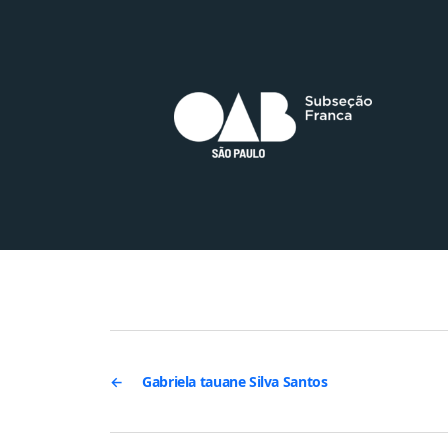
←
Gabriela tauane Silva Santos