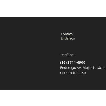
Contato
Endereço
Telefone:
(16) 3711-6900
Endereço: Av. Major Nicácio
CEP: 14400-850