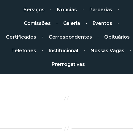
Serviços
Notícias
Parcerias
Comissões
Galeria
Eventos
Certificados
Correspondentes
Obituários
Telefones
Institucional
Nossas Vagas
Prerrogativas