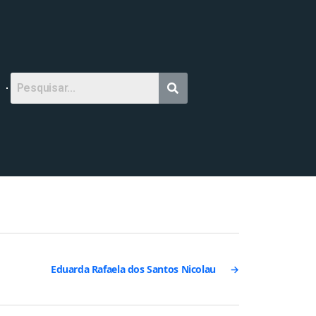
Eduarda Rafaela dos Santos Nicolau
→