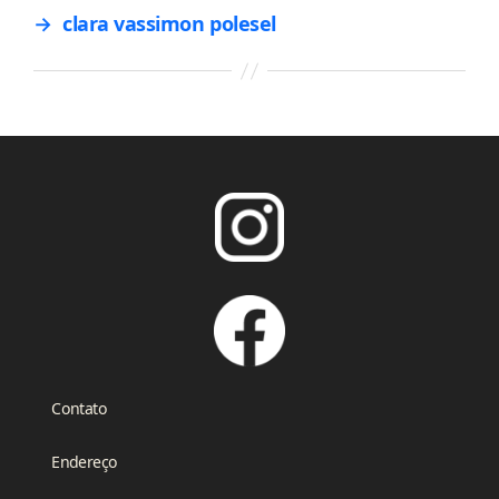
→
clara vassimon polesel
Contato
Endereço