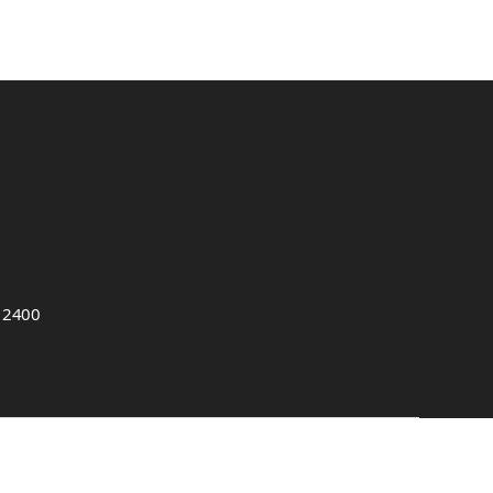
, 2400