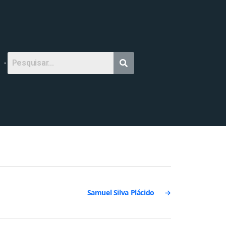
Samuel Silva Plácido
→