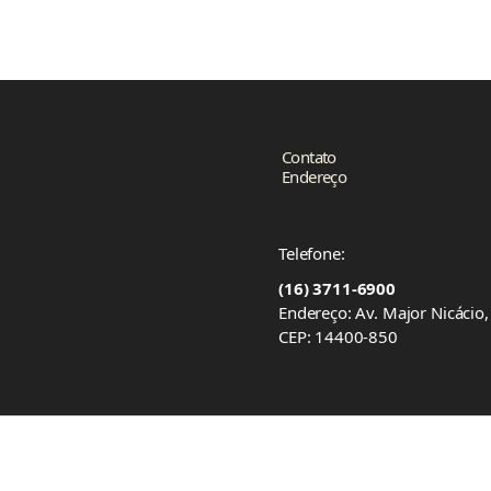
Contato
Endereço
Telefone:
(16) 3711-6900
Endereço: Av. Major Nicácio
CEP: 14400-850