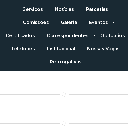
Serviços
Notícias
Parcerias
Comissões
Galeria
Eventos
Certificados
Correspondentes
Obituários
Telefones
Institucional
Nossas Vagas
Prerrogativas