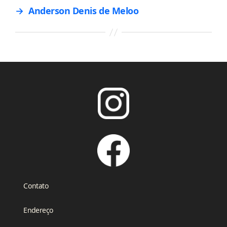
→
Anderson Denis de Meloo
Contato
Endereço