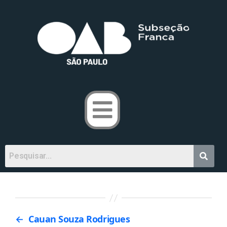
←
Cauan Souza Rodrigues