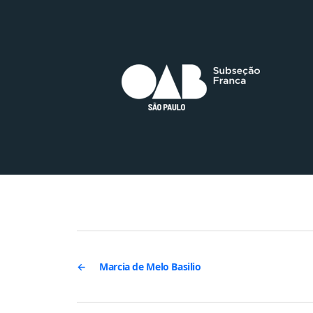
←
Marcia de Melo Basilio