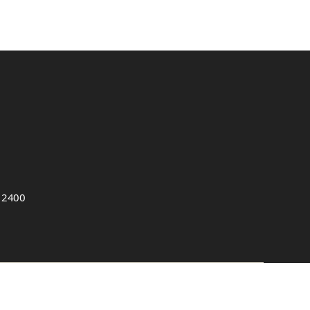
, 2400