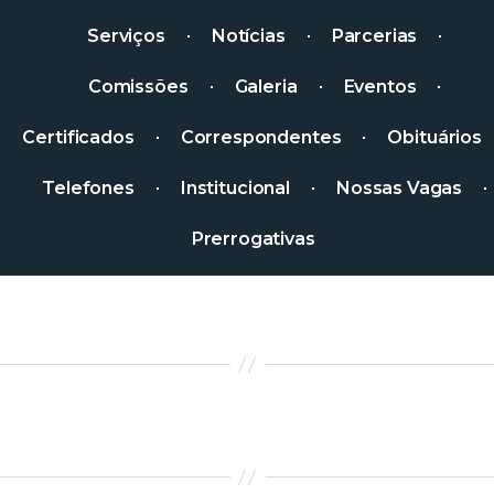
Serviços
Notícias
Parcerias
Comissões
Galeria
Eventos
Certificados
Correspondentes
Obituários
Telefones
Institucional
Nossas Vagas
Prerrogativas