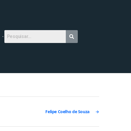
Felipe Coelho de Souza
→