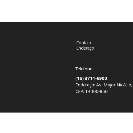
Contato
Endereço
Telefone:
(16) 3711-6900
Endereço: Av. Major Nicácio
CEP: 14400-850