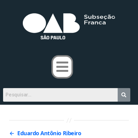
←
Eduardo Antônio Ribeiro