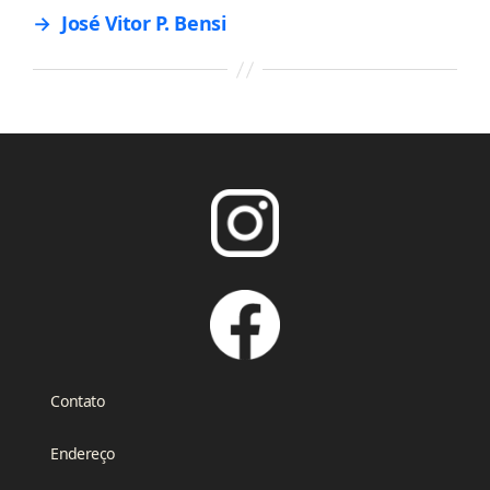
→
José Vitor P. Bensi
Contato
Endereço