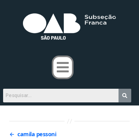
←
camila pessoni