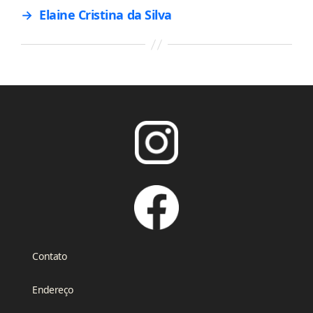
→
Elaine Cristina da Silva
Contato
Endereço