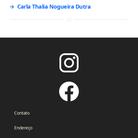
→
Carla Thalia Nogueira Dutra
Contato
Endereço