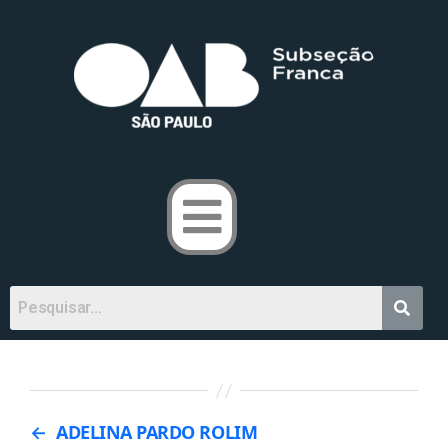
←
ADELINA PARDO ROLIM