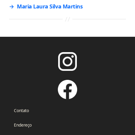
→
Maria Laura Silva Martins
Contato
Endereço