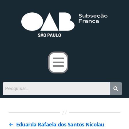
←
Eduarda Rafaela dos Santos Nicolau