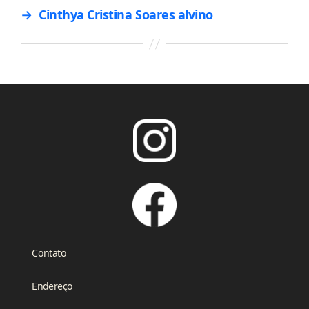
→
Cinthya Cristina Soares alvino
Contato
Endereço