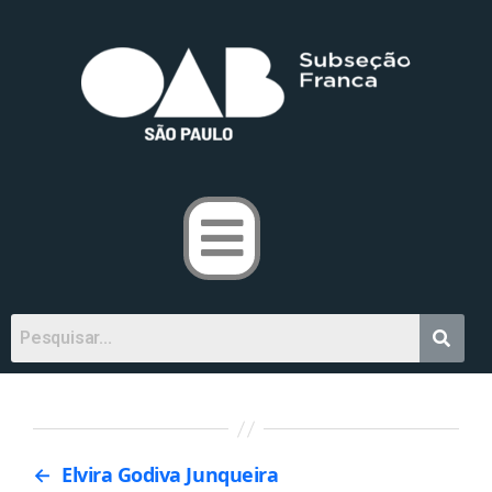
←
Elvira Godiva Junqueira