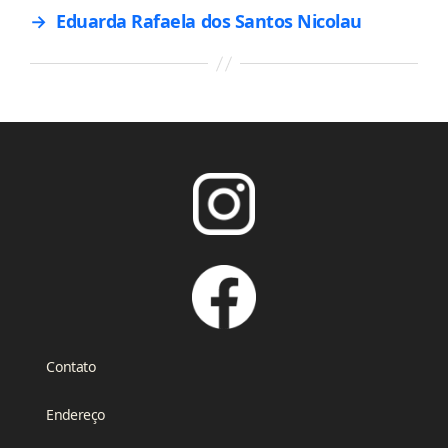
→
Eduarda Rafaela dos Santos Nicolau
Contato
Endereço