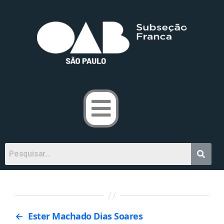
←
Ester Machado Dias Soares