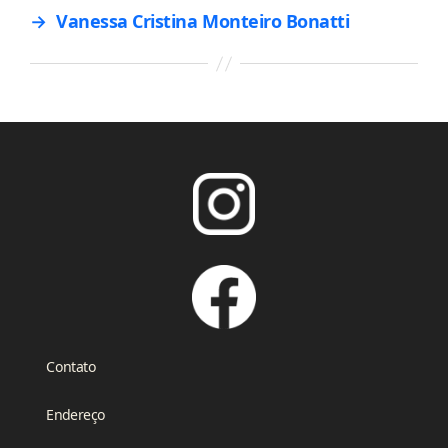
→
Vanessa Cristina Monteiro Bonatti
Contato
Endereço