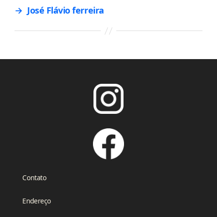
→
José Flávio ferreira
Contato
Endereço