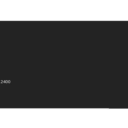
, 2400