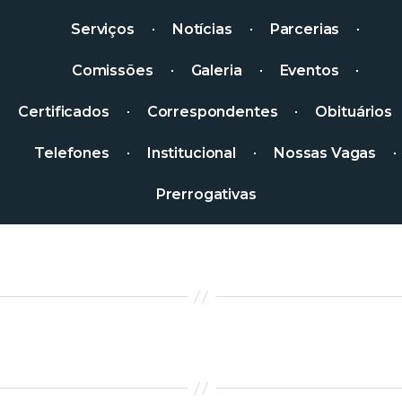
Serviços
Notícias
Parcerias
Comissões
Galeria
Eventos
Certificados
Correspondentes
Obituários
Telefones
Institucional
Nossas Vagas
Prerrogativas