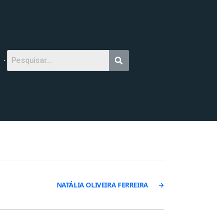
NATÁLIA OLIVEIRA FERREIRA
→