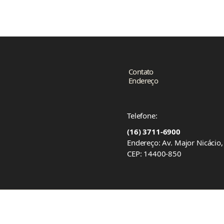
Contato
Endereço
Telefone:
(16) 3711-6900
Endereço: Av. Major Nicácio
CEP: 14400-850