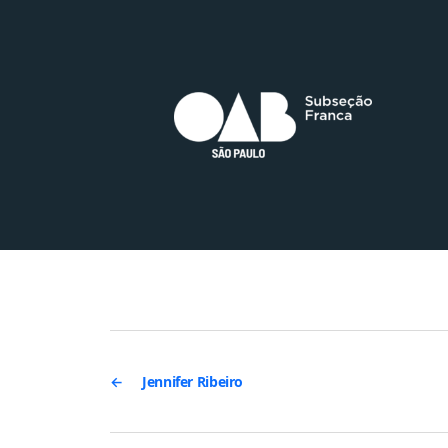
←
Jennifer Ribeiro