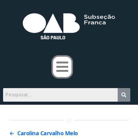
←
Carolina Carvalho Melo