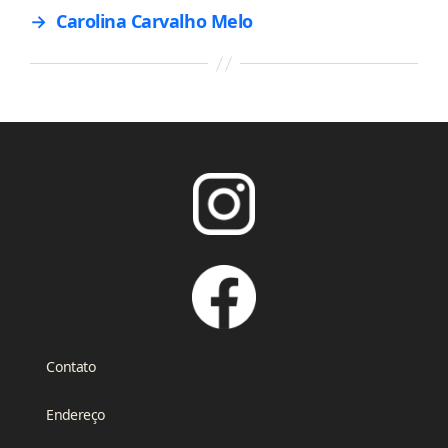
→
Carolina Carvalho Melo
Contato
Endereço