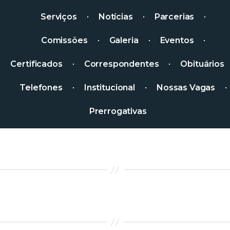
Serviços
Notícias
Parcerias
Comissões
Galeria
Eventos
Certificados
Correspondentes
Obituários
Telefones
Institucional
Nossas Vagas
Prerrogativas