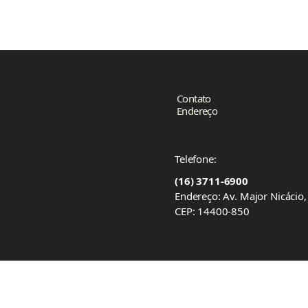
Contato
Endereço
Telefone:
(16) 3711-6900
Endereço: Av. Major Nicácio
CEP: 14400-850