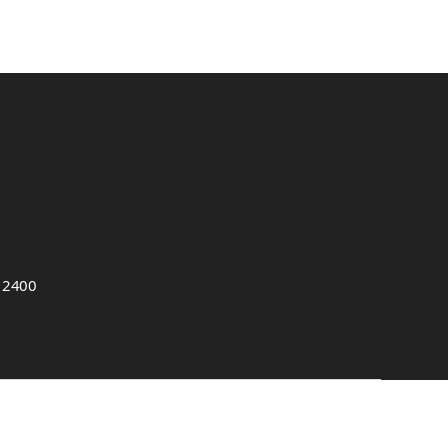
, 2400