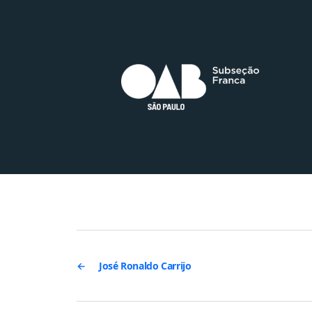
←
José Ronaldo Carrijo