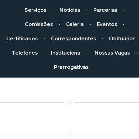
Serviços
Notícias
Parcerias
Comissões
Galeria
Eventos
Certificados
Correspondentes
Obituários
Telefones
Institucional
Nossas Vagas
Prerrogativas