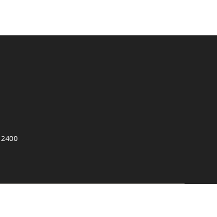
, 2400