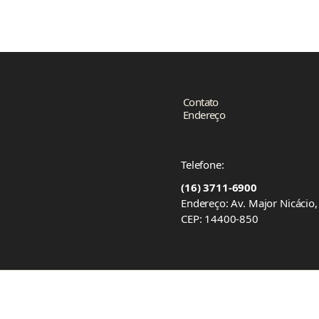
Contato
Endereço
Telefone:
(16) 3711-6900
Endereço: Av. Major Nicácio
CEP: 14400-850