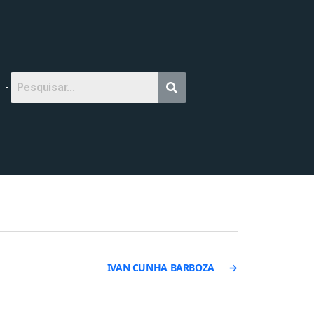
IVAN CUNHA BARBOZA
→