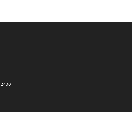
, 2400