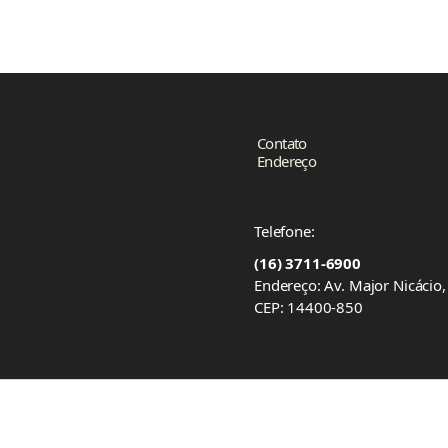
Contato
Endereço
Telefone:
(16) 3711-6900
Endereço: Av. Major Nicácio
CEP: 14400-850