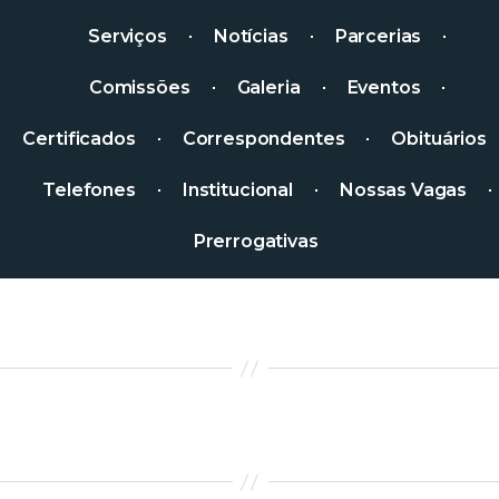
Serviços
Notícias
Parcerias
Comissões
Galeria
Eventos
Certificados
Correspondentes
Obituários
Telefones
Institucional
Nossas Vagas
Prerrogativas