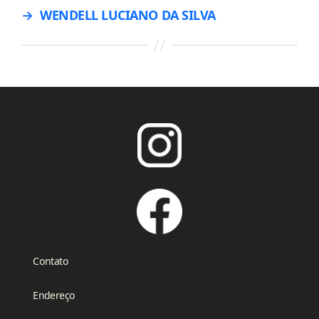
→
WENDELL LUCIANO DA SILVA
Contato
Endereço