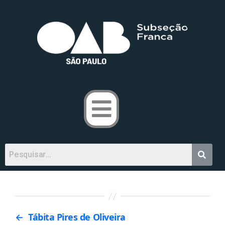
←
Tábita Pires de Oliveira