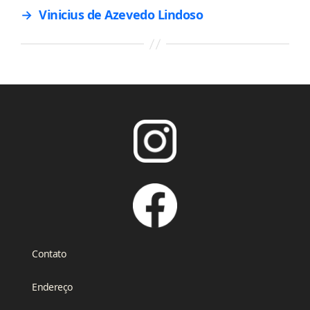
→
Vinicius de Azevedo Lindoso
Contato
Endereço