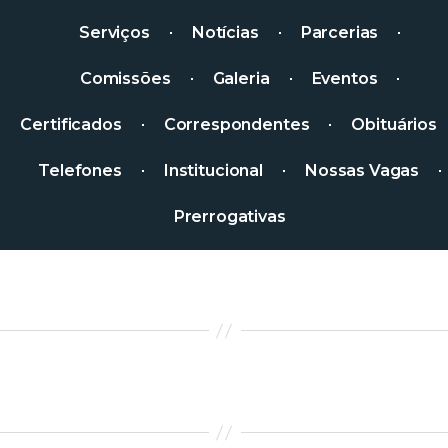
Serviços
Notícias
Parcerias
Comissões
Galeria
Eventos
Certificados
Correspondentes
Obituários
Telefones
Institucional
Nossas Vagas
Prerrogativas