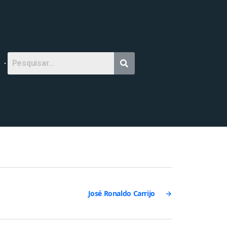
José Ronaldo Carrijo
→