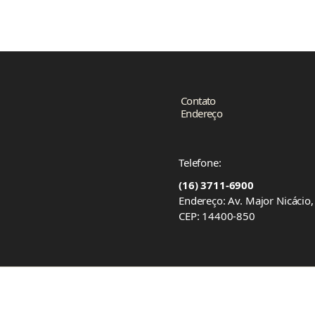
Contato
Endereço
Telefone:
(16) 3711-6900
Endereço: Av. Major Nicácio
CEP: 14400-850