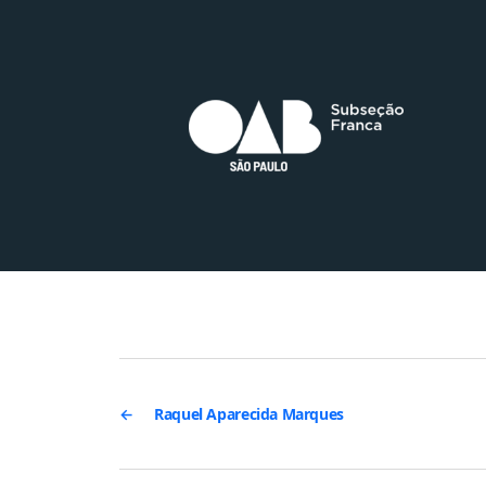
←
Raquel Aparecida Marques