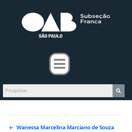
←
Wanessa Marcelina Marciano de Souza