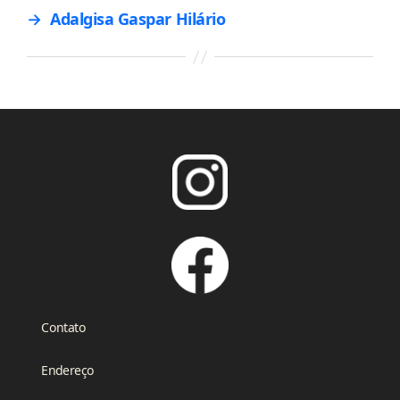
→
Adalgisa Gaspar Hilário
Contato
Endereço