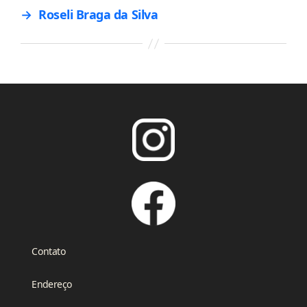
→
Roseli Braga da Silva
Contato
Endereço