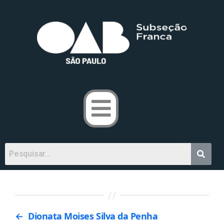
←
Dionata Moises Silva da Penha