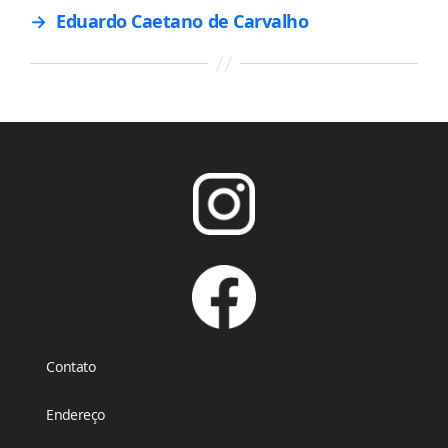
→
Eduardo Caetano de Carvalho
Contato
Endereço