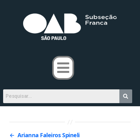
←
Arianna Faleiros Spineli