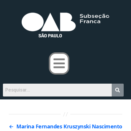
←
Marina Fernandes Kruszynski Nascimento