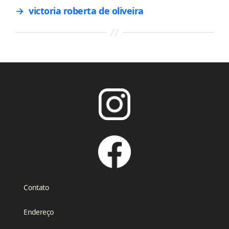
→
victoria roberta de oliveira
Contato
Endereço