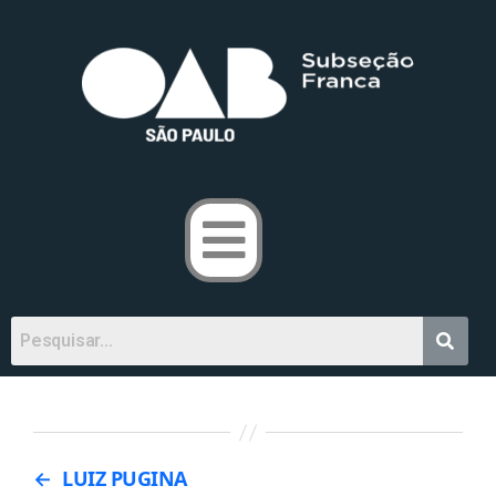
←
LUIZ PUGINA