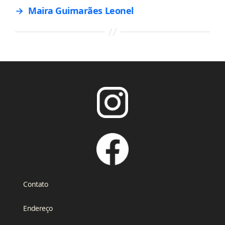
→
Maira Guimarães Leonel
Contato
Endereço