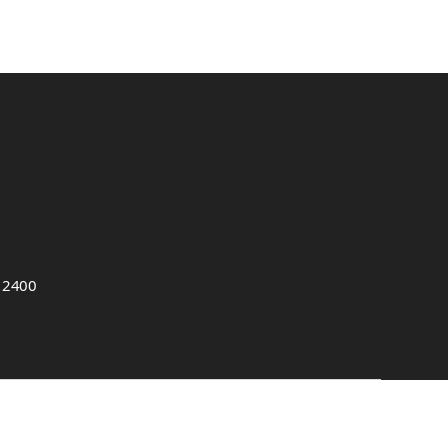
, 2400