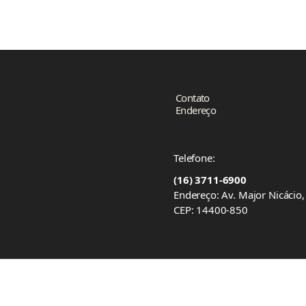
Contato
Endereço
Telefone:
(16) 3711-6900
Endereço: Av. Major Nicácio
CEP: 14400-850