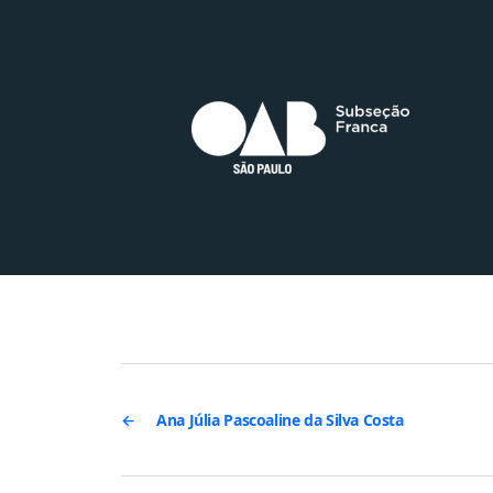
←
Ana Júlia Pascoaline da Silva Costa