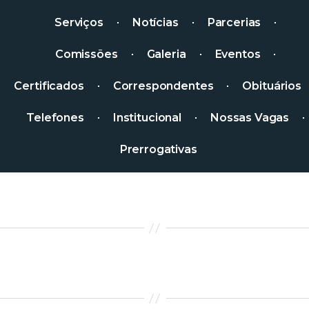
Serviços
Notícias
Parcerias
Comissões
Galeria
Eventos
Certificados
Correspondentes
Obituários
Telefones
Institucional
Nossas Vagas
Prerrogativas