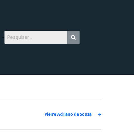
Pierre Adriano de Souza
→