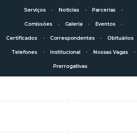
Serviços
Notícias
Parcerias
Comissões
Galeria
Eventos
Certificados
Correspondentes
Obituários
Telefones
Institucional
Nossas Vagas
Prerrogativas