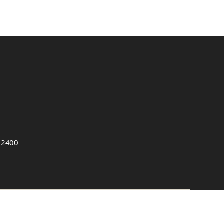
, 2400