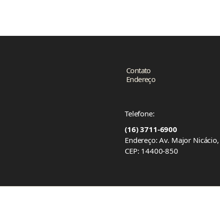
Contato
Endereço
Telefone:
(16) 3711-6900
Endereço: Av. Major Nicácio
CEP: 14400-850