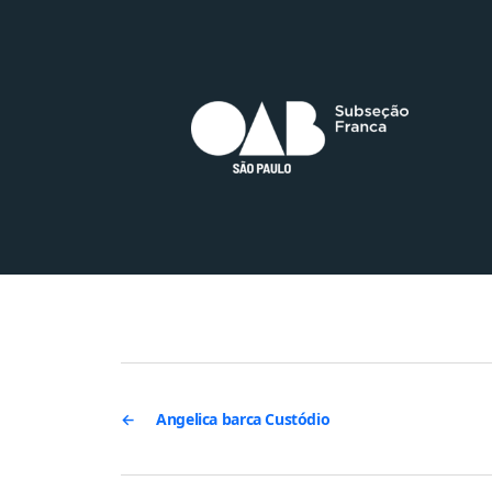
←
Angelica barca Custódio