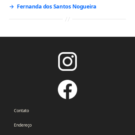
→
Fernanda dos Santos Nogueira
Contato
Endereço