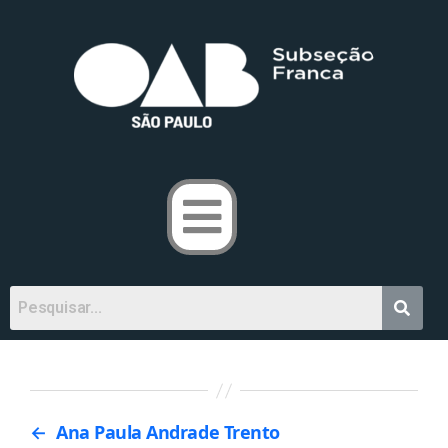
←
Ana Paula Andrade Trento