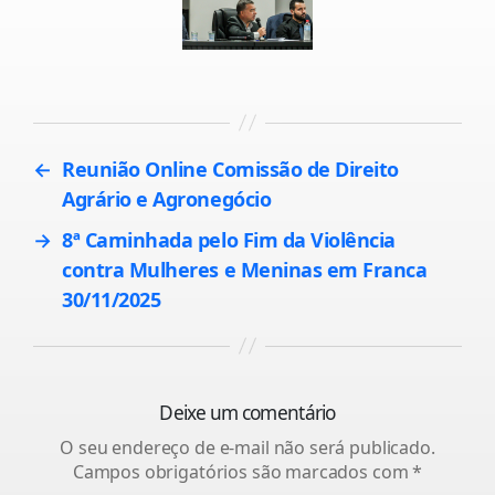
←
Reunião Online Comissão de Direito
Agrário e Agronegócio
→
8ª Caminhada pelo Fim da Violência
contra Mulheres e Meninas em Franca
30/11/2025
Deixe um comentário
O seu endereço de e-mail não será publicado.
Campos obrigatórios são marcados com
*