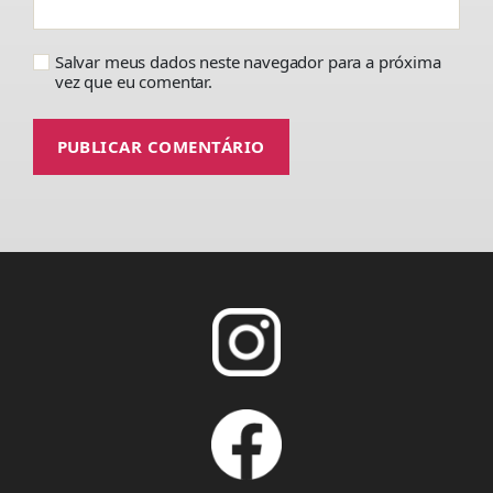
Salvar meus dados neste navegador para a próxima
vez que eu comentar.