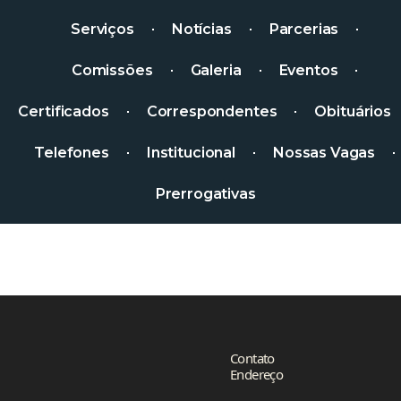
Serviços
Notícias
Parcerias
Comissões
Galeria
Eventos
Certificados
Correspondentes
Obituários
Telefones
Institucional
Nossas Vagas
Prerrogativas
Contato
Endereço