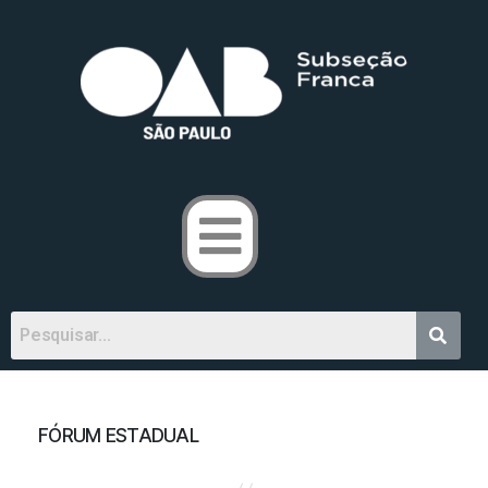
FÓRUM ESTADUAL